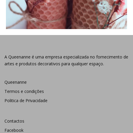
A Queenanne é uma empresa especializada no fornecimento de
artes e produtos decorativos para qualquer espaço.
Queenanne
Termos e condições
Politica de Privacidade
Contactos
Facebook